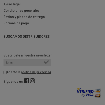
Aviso legal
Condiciones generales
Envios y plazos de entrega
Formas de pago
BUSCAMOS DISTRIBUIDORES
Suscríbete a nuestra newsletter
Acepto la
política de privacidad
Síguenos en: