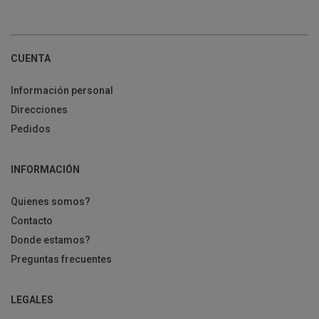
CUENTA
Información personal
Direcciones
Pedidos
INFORMACIÓN
Quienes somos?
Contacto
Donde estamos?
Preguntas frecuentes
LEGALES