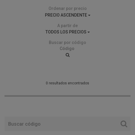
Ordenar por precio
PRECIO ASCENDENTE
A partir de
TODOS LOS PRECIOS
Buscar por código
0 resultados encontrados