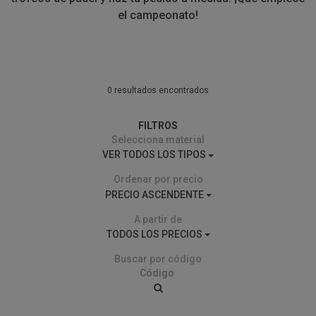
el campeonato!
0 resultados encontrados
FILTROS
Selecciona material
VER TODOS LOS TIPOS
Ordenar por precio
PRECIO ASCENDENTE
A partir de
TODOS LOS PRECIOS
Buscar por código