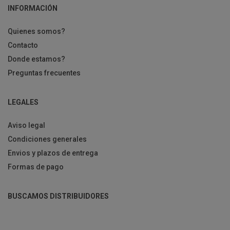
INFORMACIÓN
Quienes somos?
Contacto
Donde estamos?
Preguntas frecuentes
LEGALES
Aviso legal
Condiciones generales
Envios y plazos de entrega
Formas de pago
BUSCAMOS DISTRIBUIDORES