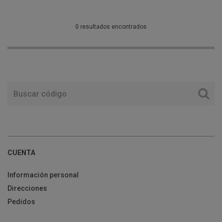
0 resultados encontrados
CUENTA
Información personal
Direcciones
Pedidos