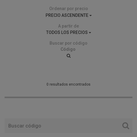
Ordenar por precio
PRECIO ASCENDENTE
A partir de
TODOS LOS PRECIOS
Buscar por código
0 resultados encontrados