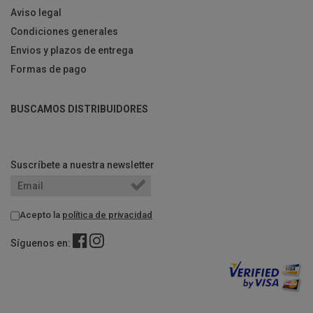
Aviso legal
Condiciones generales
Envios y plazos de entrega
Formas de pago
BUSCAMOS DISTRIBUIDORES
Suscríbete a nuestra newsletter
Acepto la
política de privacidad
Síguenos en: