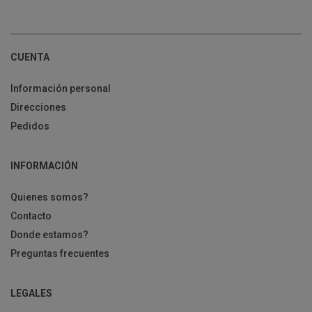
CUENTA
Información personal
Direcciones
Pedidos
INFORMACIÓN
Quienes somos?
Contacto
Donde estamos?
Preguntas frecuentes
LEGALES