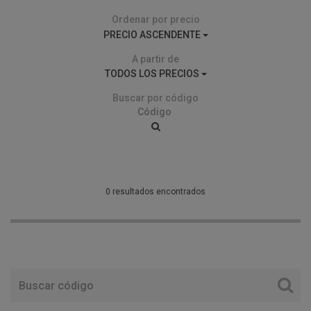
Ordenar por precio
PRECIO ASCENDENTE
A partir de
TODOS LOS PRECIOS
Buscar por código
0 resultados encontrados