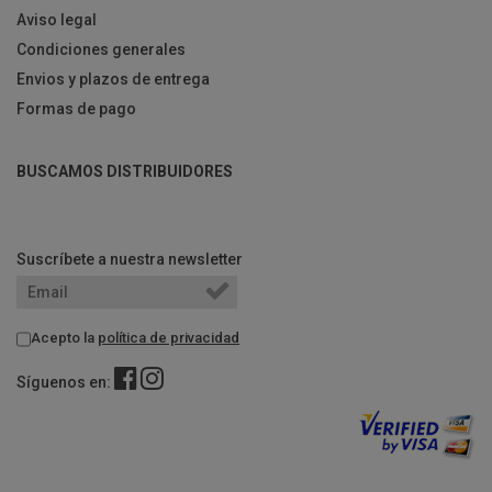
Aviso legal
Condiciones generales
Envios y plazos de entrega
Formas de pago
BUSCAMOS DISTRIBUIDORES
Suscríbete a nuestra newsletter
Acepto la
política de privacidad
Síguenos en: