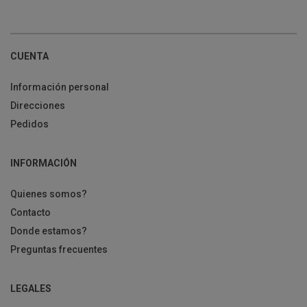
CUENTA
Información personal
Direcciones
Pedidos
INFORMACIÓN
Quienes somos?
Contacto
Donde estamos?
Preguntas frecuentes
LEGALES