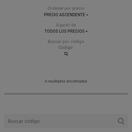
Ordenar por precio
PRECIO ASCENDENTE
A partir de
TODOS LOS PRECIOS
Buscar por código
0 resultados encontrados