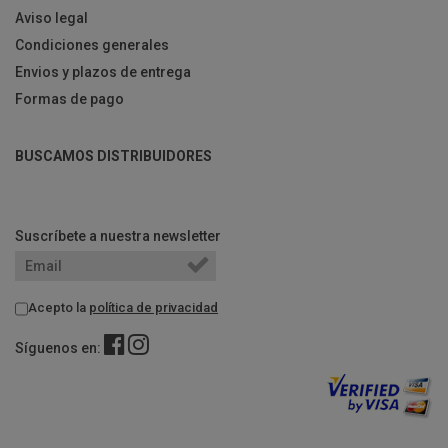
Aviso legal
Condiciones generales
Envios y plazos de entrega
Formas de pago
BUSCAMOS DISTRIBUIDORES
Suscríbete a nuestra newsletter
Acepto la
política de privacidad
Síguenos en: