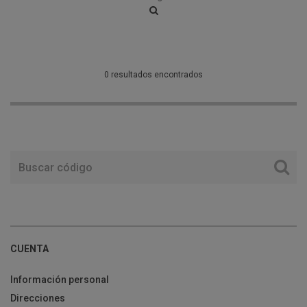
0 resultados encontrados
CUENTA
Información personal
Direcciones