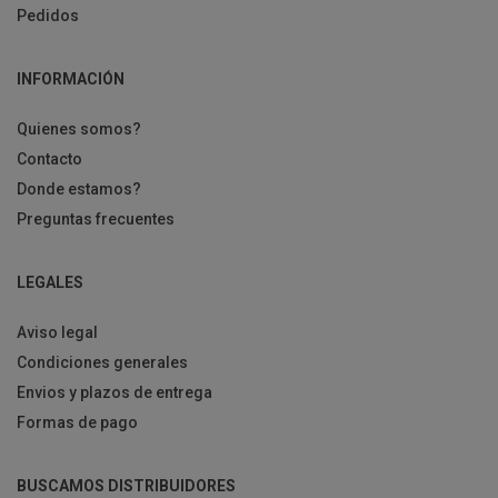
Pedidos
INFORMACIÓN
Quienes somos?
Contacto
Donde estamos?
Preguntas frecuentes
LEGALES
Aviso legal
Condiciones generales
Envios y plazos de entrega
Formas de pago
BUSCAMOS DISTRIBUIDORES